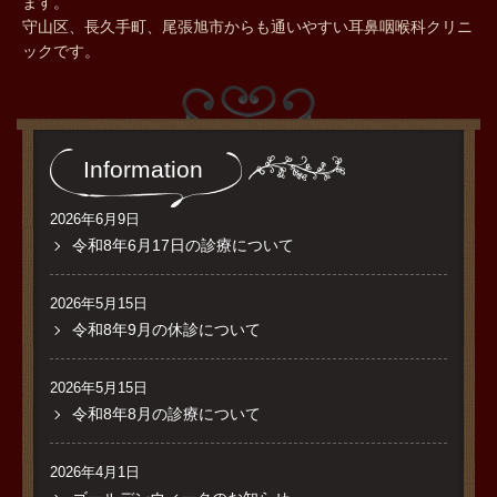
ます。
守山区、長久手町、尾張旭市からも通いやすい耳鼻咽喉科クリニ
ックです。
Information
2026年6月9日
令和8年6月17日の診療について
2026年5月15日
令和8年9月の休診について
2026年5月15日
令和8年8月の診療について
2026年4月1日