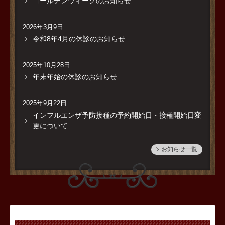
ゴールデンウィークのお知らせ
2026年3月9日
令和8年4月の休診のお知らせ
2025年10月28日
年末年始の休診のお知らせ
2025年9月22日
インフルエンザ予防接種の予約開始日・接種開始日変
更について
お知らせ一覧