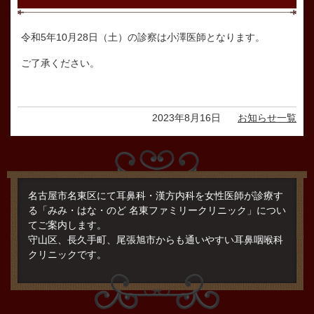
令和5年10月28日（土）の診察は小澤医師となります。
ご了承ください。
2023年8月16日
お知らせ一覧
名古屋市名東区にて耳鼻科・漢方内科を女性医師が診療す
る「みみ・はな・のど 名東ファミリークリニック」につい
てご案内します。
守山区、長久手町、尾張旭市からも通いやすい耳鼻咽喉科
クリニックです。