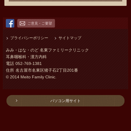
ご意見・ご要望
プライバシーポリシー
サイトマップ
みみ・はな・のど 名東ファミリークリニック
耳鼻咽喉科・漢方内科
電話
052-769-1381
住所
名古屋市名東区猪子石2丁目201番
© 2014 Meito Family Clinic.
パソコン用サイト