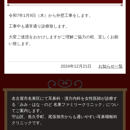
令和7年1月9日（木）から外壁工事をします。
工事中も通常通り診療致します。
大変ご迷惑をおかけしますがご理解ご協力の程、宜しくお願
い致します。
2024年12月21日
お知らせ一覧
名古屋市名東区にて耳鼻科・漢方内科を女性医師が診療す
る「みみ・はな・のど 名東ファミリークリニック」につい
てご案内します。
守山区、長久手町、尾張旭市からも通いやすい耳鼻咽喉科
クリニックです。