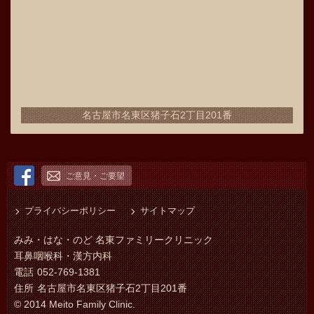
名古屋市名東区猪子石2丁目201番
ご意見・ご要望
プライバシーポリシー
サイトマップ
みみ・はな・のど 名東ファミリークリニック
耳鼻咽喉科・漢方内科
電話
052-769-1381
住所
名古屋市名東区猪子石2丁目201番
© 2014 Meito Family Clinic.