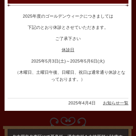
2025年度のゴールデンウィークにつきましては
下記のとおり休診とさせていただきます。
ご了承下さい
休診日
2025年5月3日(土)～2025年5月6日(火)
（木曜日、土曜日午後、日曜日、祝日は通常通り休診とな
っております。）
2025年4月4日
お知らせ一覧